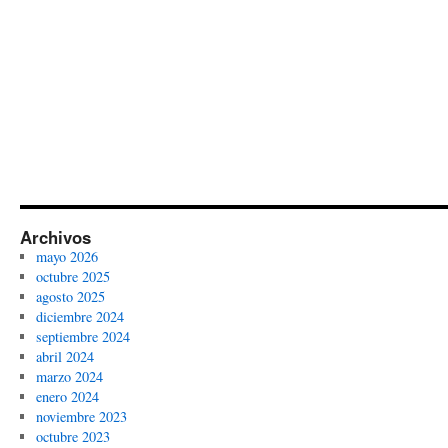
Archivos
mayo 2026
octubre 2025
agosto 2025
diciembre 2024
septiembre 2024
abril 2024
marzo 2024
enero 2024
noviembre 2023
octubre 2023