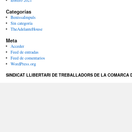
febrero 2021
Categorías
BenissaImpuls
Sin categoría
TheAdelanteHouse
Meta
Acceder
Feed de entradas
Feed de comentarios
WordPress.org
SINDICAT LLIBERTARI DE TREBALLADORS DE LA COMARCA D