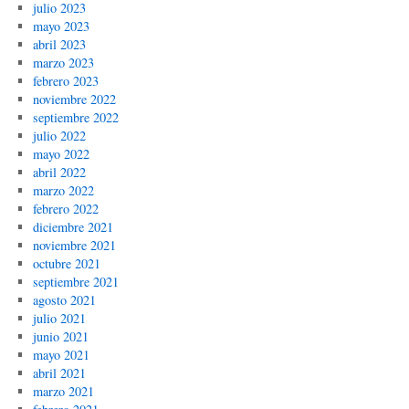
julio 2023
mayo 2023
abril 2023
marzo 2023
febrero 2023
noviembre 2022
septiembre 2022
julio 2022
mayo 2022
abril 2022
marzo 2022
febrero 2022
diciembre 2021
noviembre 2021
octubre 2021
septiembre 2021
agosto 2021
julio 2021
junio 2021
mayo 2021
abril 2021
marzo 2021