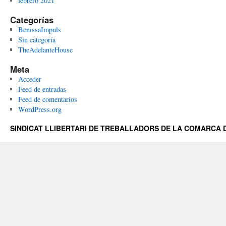
febrero 2021
Categorías
BenissaImpuls
Sin categoría
TheAdelanteHouse
Meta
Acceder
Feed de entradas
Feed de comentarios
WordPress.org
SINDICAT LLIBERTARI DE TREBALLADORS DE LA COMARCA D